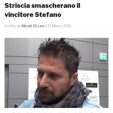
Striscia smascherano il
vincitore Stefano
Scritto da
Nicolò Di Leo
il
21 Marzo 2015