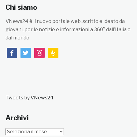
Chi siamo
VNews24 è il nuovo portale web, scritto e ideato da
giovani, per le notizie e informazioni a 360° dall’Italia e
dal mondo
facebook
twitter
instagram
feedburner
Tweets by VNews24
Archivi
Archivi