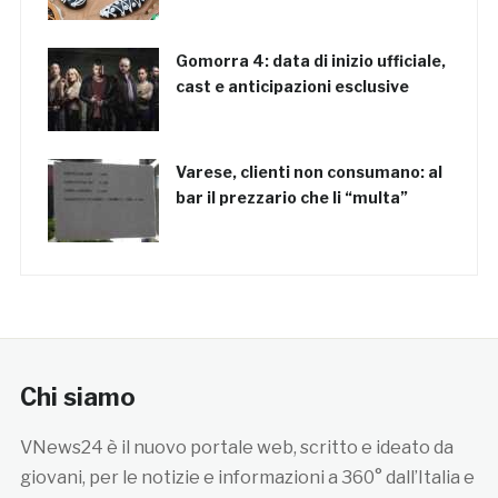
Gomorra 4: data di inizio ufficiale,
cast e anticipazioni esclusive
Varese, clienti non consumano: al
bar il prezzario che li “multa”
Chi siamo
VNews24 è il nuovo portale web, scritto e ideato da
giovani, per le notizie e informazioni a 360° dall’Italia e