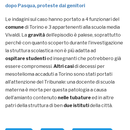
dopo Pasqua, proteste dai genitori
Le indagini sul caso hanno portato a 4 funzionari del
comune
di Torino e 3 appartenenti alla scuola media
Vivaldi. La
gravità
dell’episodio è palese, soprattutto
perché con quanto scoperto durante l’investigazione
la struttura scolastica non è più adatta ad
ospitare studenti
ed insegnanti che potrebbero già
essere compromessi.
Altri casi
di decessi per
mesotelioma accaduti a Torino sono stati portati
all’attenzione del Tribunale: una docente di scuola
materna è morta per questa patologia a causa
dell’amianto contenuto
nelle tubature
ed in altre
patri della struttura di ben
due istituti
della città.