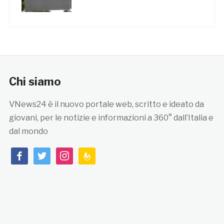
Chi siamo
VNews24 è il nuovo portale web, scritto e ideato da
giovani, per le notizie e informazioni a 360° dall’Italia e
dal mondo
facebook
twitter
instagram
feedburner