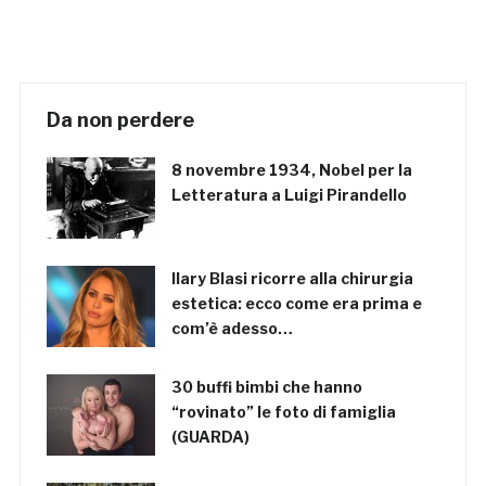
Da non perdere
8 novembre 1934, Nobel per la
Letteratura a Luigi Pirandello
Ilary Blasi ricorre alla chirurgia
estetica: ecco come era prima e
com’è adesso…
30 buffi bimbi che hanno
“rovinato” le foto di famiglia
(GUARDA)