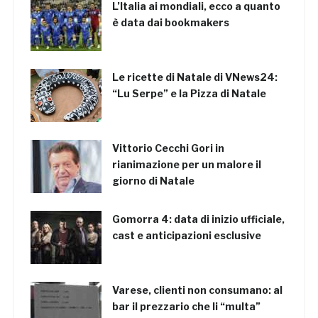
L’Italia ai mondiali, ecco a quanto
è data dai bookmakers
Le ricette di Natale di VNews24:
“Lu Serpe” e la Pizza di Natale
Vittorio Cecchi Gori in
rianimazione per un malore il
giorno di Natale
Gomorra 4: data di inizio ufficiale,
cast e anticipazioni esclusive
Varese, clienti non consumano: al
bar il prezzario che li “multa”