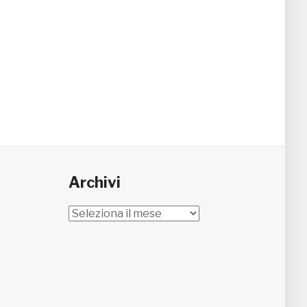
Archivi
Archivi