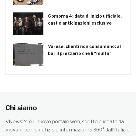
Gomorra 4: data di inizio ufficiale,
cast e anticipazioni esclusive
Varese, clienti non consumano: al
bar il prezzario che li “multa”
Chi siamo
VNews24 è il nuovo portale web, scritto e ideato da
giovani, per le notizie e informazioni a 360° dall’Italia e