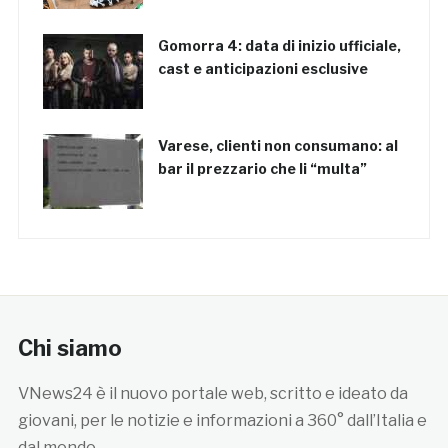
Gomorra 4: data di inizio ufficiale,
cast e anticipazioni esclusive
Varese, clienti non consumano: al
bar il prezzario che li “multa”
Chi siamo
VNews24 è il nuovo portale web, scritto e ideato da
giovani, per le notizie e informazioni a 360° dall’Italia e
dal mondo