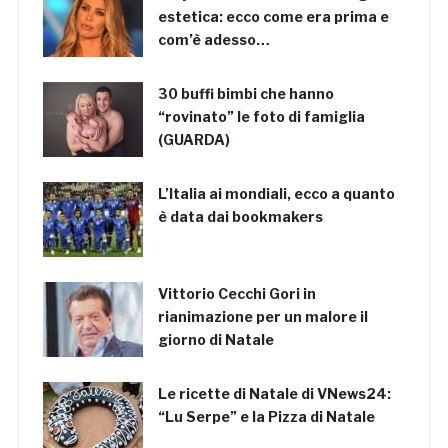
estetica: ecco come era prima e
com’è adesso…
30 buffi bimbi che hanno
“rovinato” le foto di famiglia
(GUARDA)
L’Italia ai mondiali, ecco a quanto
è data dai bookmakers
Vittorio Cecchi Gori in
rianimazione per un malore il
giorno di Natale
Le ricette di Natale di VNews24:
“Lu Serpe” e la Pizza di Natale