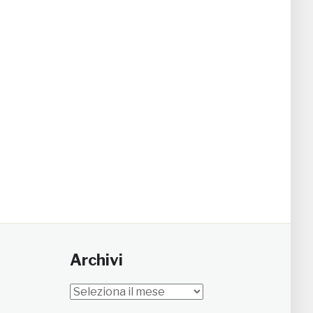
Archivi
Archivi