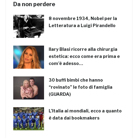
Da non perdere
8 novembre 1934, Nobel per la
Letteratura a Luigi Pirandello
Ilary Blasi ricorre alla chirurgia
estetica: ecco come era prima e
com’è adesso…
30 buffi bimbi che hanno
“rovinato” le foto di famiglia
(GUARDA)
L’Italia ai mondiali, ecco a quanto
è data dai bookmakers