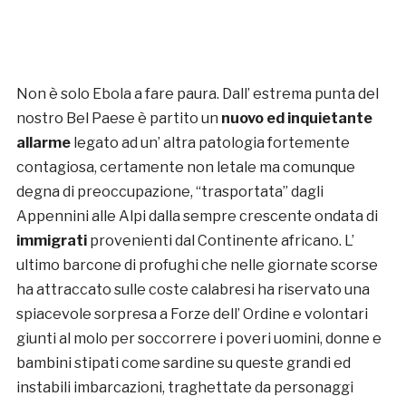
Non è solo Ebola a fare paura. Dall’ estrema punta del
nostro Bel Paese è partito un
nuovo ed inquietante
allarme
legato ad un’ altra patologia fortemente
contagiosa, certamente non letale ma comunque
degna di preoccupazione, “trasportata” dagli
Appennini alle Alpi dalla sempre crescente ondata di
immigrati
provenienti dal Continente africano. L’
ultimo barcone di profughi che nelle giornate scorse
ha attraccato sulle coste calabresi ha riservato una
spiacevole sorpresa a Forze dell’ Ordine e volontari
giunti al molo per soccorrere i poveri uomini, donne e
bambini stipati come sardine su queste grandi ed
instabili imbarcazioni, traghettate da personaggi