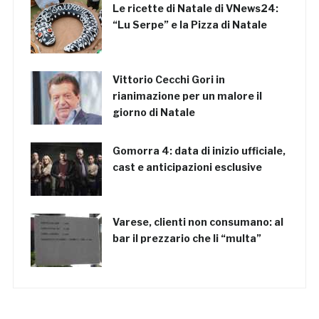
Le ricette di Natale di VNews24:
“Lu Serpe” e la Pizza di Natale
Vittorio Cecchi Gori in
rianimazione per un malore il
giorno di Natale
Gomorra 4: data di inizio ufficiale,
cast e anticipazioni esclusive
Varese, clienti non consumano: al
bar il prezzario che li “multa”