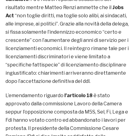
risultato mentre Matteo Renzi ammette che il
Jobs
Act
“non toglie diritti, ma toglie solo alibi, ai sindacati,
alle imprese, ai politici”. Grazie alla novità della delega,
si fissa solamente l’indennizzo economico “certo e
crescente” con l’aumentare degli anni di servizio per i
licenziamenti economici. Il reintegro rimane tale per i
licenziamenti discriminatori e viene limitato a
“specifiche fattispecie” di licenziamento disciplinare
ingiustificato: chiarimenti arriveranno direttamente
dopo l’accettazione definitiva del ddl.
L’emendamento riguardo
l’articolo 18
è stato
approvato dalla commissione Lavoro della Camera
seppur l’opposizione composta da M5S, Sel, Fi, Lega e
Fdi hanno votato contro ed abbandonato i lavori per
protesta. Il presidente della Commissione Cesare