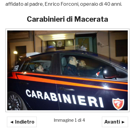
affidato al padre, Enrico Forconi, operaio di 40 anni.
Carabinieri di Macerata
Immagine 1 di 4
◄ Indietro
Avanti ►