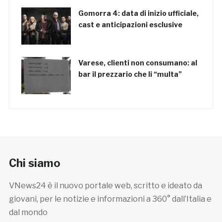
Gomorra 4: data di inizio ufficiale,
cast e anticipazioni esclusive
Varese, clienti non consumano: al
bar il prezzario che li “multa”
Chi siamo
VNews24 è il nuovo portale web, scritto e ideato da
giovani, per le notizie e informazioni a 360° dall’Italia e
dal mondo