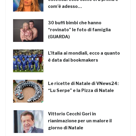
com’è adesso…
30 buffi bimbi che hanno
“rovinato” le foto di famiglia
(GUARDA)
L’Italia ai mondiali, ecco a quanto
è data dai bookmakers
Le ricette di Natale di VNews24:
“Lu Serpe” e la Pizza di Natale
Vittorio Cecchi Gori in
rianimazione per un malore il
giorno di Natale