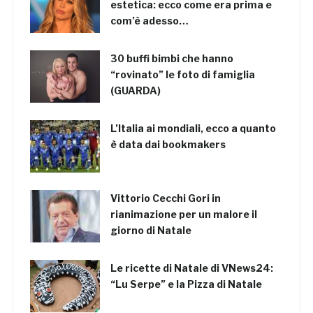
estetica: ecco come era prima e
com’è adesso…
30 buffi bimbi che hanno
“rovinato” le foto di famiglia
(GUARDA)
L’Italia ai mondiali, ecco a quanto
è data dai bookmakers
Vittorio Cecchi Gori in
rianimazione per un malore il
giorno di Natale
Le ricette di Natale di VNews24:
“Lu Serpe” e la Pizza di Natale