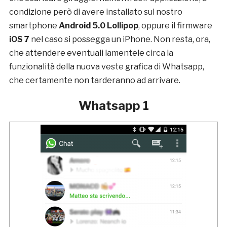
condizione però di avere installato sul nostro
smartphone
Android 5.0 Lollipop
, oppure il firmware
iOS 7
nel caso si possegga un iPhone. Non resta, ora,
che attendere eventuali lamentele circa la
funzionalità della nuova veste grafica di Whatsapp,
che certamente non tarderanno ad arrivare.
Whatsapp 1