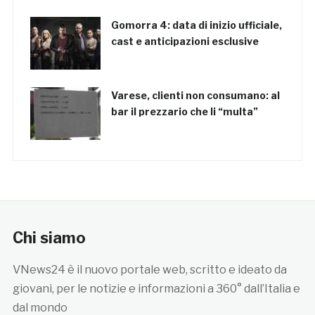
Gomorra 4: data di inizio ufficiale,
cast e anticipazioni esclusive
Varese, clienti non consumano: al
bar il prezzario che li “multa”
Chi siamo
VNews24 è il nuovo portale web, scritto e ideato da
giovani, per le notizie e informazioni a 360° dall’Italia e
dal mondo