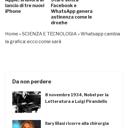
lancio di tre nuovi
Facebook e
iPhone
WhatsApp genera
astinenza come le
droghe
Home
»
SCIENZA E TECNOLOGIA
»
Whatsapp cambia
la grafica: ecco come sarà
Da non perdere
8 novembre 1934, Nobel per la
Letteratura a Luigi Pirandello
Ilary Blasi ricorre alla chirurgia