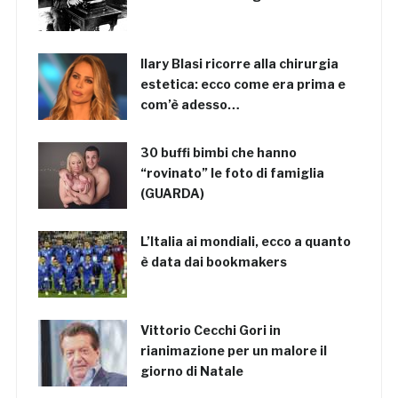
Ilary Blasi ricorre alla chirurgia
estetica: ecco come era prima e
com’è adesso…
30 buffi bimbi che hanno
“rovinato” le foto di famiglia
(GUARDA)
L’Italia ai mondiali, ecco a quanto
è data dai bookmakers
Vittorio Cecchi Gori in
rianimazione per un malore il
giorno di Natale