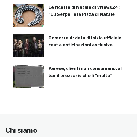
Le ricette di Natale di VNews24:
“Lu Serpe” e la Pizza di Natale
Gomorra 4: data di inizio ufficiale,
cast e anticipazioni esclusive
Varese, clienti non consumano: al
bar il prezzario che li “multa”
Chi siamo