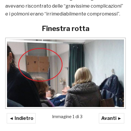
avevano riscontrato delle “gravissime complicazioni”
e i polmoni erano “irrimediabilmente compromessi”.
Finestra rotta
Immagine 1 di 3
◄ Indietro
Avanti ►