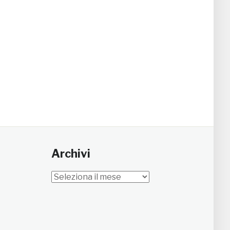
Archivi
Archivi