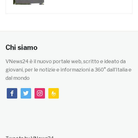
Chi siamo
VNews24 è il nuovo portale web, scritto e ideato da
giovani, per le notizie e informazioni a 360° dall’Italia e
dal mondo
facebook
twitter
instagram
feedburner