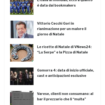
è data dai bookmakers
Vittorio Cecchi Gori in
rianimazione per un malore il
giorno di Natale
Le ricette di Natale di VNews24:
“Lu Serpe” e la Pizza di Natale
Gomorra 4: data di inizio ufficiale,
cast e anticipazioni esclusive
Varese, clienti non consumano: al
bar il prezzario che li “multa”