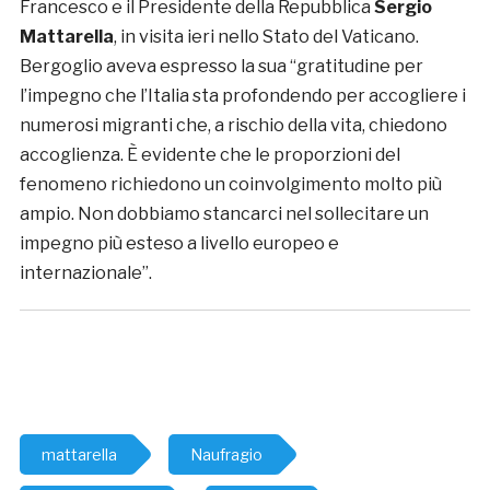
Francesco e il Presidente della Repubblica
Sergio
Mattarella
, in visita ieri nello Stato del Vaticano.
Bergoglio aveva espresso la sua “gratitudine per
l’impegno che l’Italia sta profondendo per accogliere i
numerosi migranti che, a rischio della vita, chiedono
accoglienza. È evidente che le proporzioni del
fenomeno richiedono un coinvolgimento molto più
ampio. Non dobbiamo stancarci nel sollecitare un
impegno più esteso a livello europeo e
internazionale”.
mattarella
Naufragio