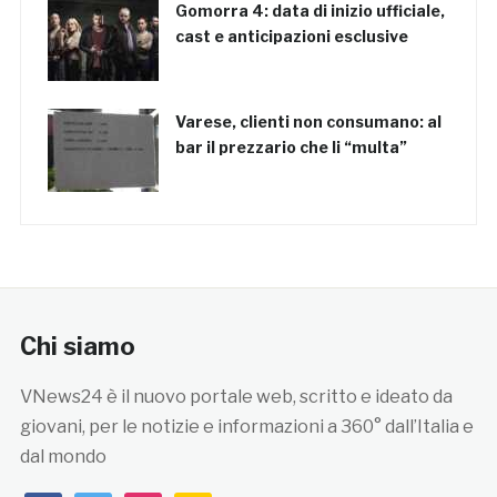
Gomorra 4: data di inizio ufficiale,
cast e anticipazioni esclusive
Varese, clienti non consumano: al
bar il prezzario che li “multa”
Chi siamo
VNews24 è il nuovo portale web, scritto e ideato da
giovani, per le notizie e informazioni a 360° dall’Italia e
dal mondo