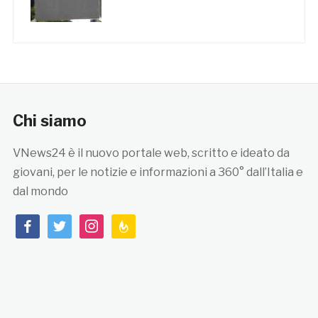
Chi siamo
VNews24 è il nuovo portale web, scritto e ideato da
giovani, per le notizie e informazioni a 360° dall’Italia e
dal mondo
facebook
twitter
instagram
feedburner