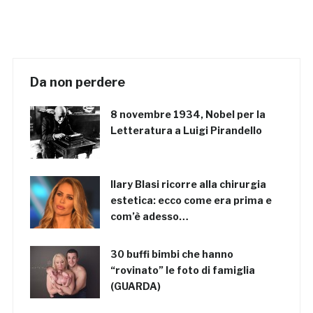
Da non perdere
8 novembre 1934, Nobel per la
Letteratura a Luigi Pirandello
Ilary Blasi ricorre alla chirurgia
estetica: ecco come era prima e
com’è adesso…
30 buffi bimbi che hanno
“rovinato” le foto di famiglia
(GUARDA)