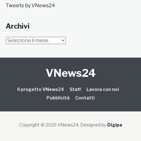
Tweets by VNews24
Archivi
Archivi
VNews24
Il progetto VNews24
Staff
Lavora con noi
Pubblicità
Contatti
Copyright © 2026 VNews24
. Designed by
Digipa