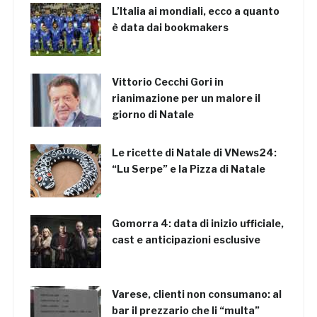
L’Italia ai mondiali, ecco a quanto
è data dai bookmakers
Vittorio Cecchi Gori in
rianimazione per un malore il
giorno di Natale
Le ricette di Natale di VNews24:
“Lu Serpe” e la Pizza di Natale
Gomorra 4: data di inizio ufficiale,
cast e anticipazioni esclusive
Varese, clienti non consumano: al
bar il prezzario che li “multa”