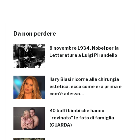
Da non perdere
8 novembre 1934, Nobel per la
Letteratura a Luigi Pirandello
Ilary Blasi ricorre alla chirurgia
estetica: ecco come era prima e
com’è adesso…
30 buffi bimbi che hanno
“rovinato” le foto di famiglia
(GUARDA)