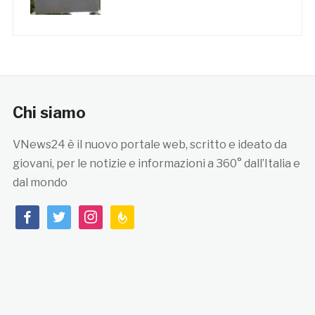
Chi siamo
VNews24 è il nuovo portale web, scritto e ideato da
giovani, per le notizie e informazioni a 360° dall’Italia e
dal mondo
facebook
twitter
instagram
feedburner