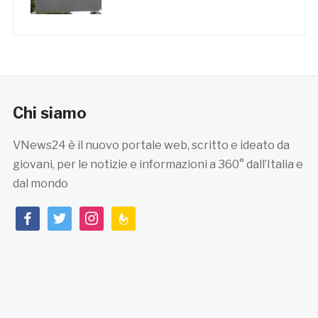
Chi siamo
VNews24 è il nuovo portale web, scritto e ideato da
giovani, per le notizie e informazioni a 360° dall’Italia e
dal mondo
facebook
twitter
instagram
feedburner