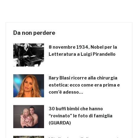
Da non perdere
8 novembre 1934, Nobel per la
Letteratura a Luigi Pirandello
Ilary Blasi ricorre alla chirurgia
estetica: ecco come era prima e
com’è adesso…
30 buffi bimbi che hanno
“rovinato” le foto di famiglia
(GUARDA)