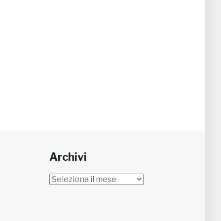
Archivi
Archivi