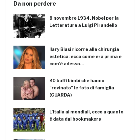
Da non perdere
8 novembre 1934, Nobel per la
Letteratura a Luigi Pirandello
Ilary Blasi ricorre alla chirurgia
estetica: ecco come era prima e
com’è adesso…
30 buffi bimbi che hanno
“rovinato” le foto di famiglia
(GUARDA)
L’Italia ai mondiali, ecco a quanto
è data dai bookmakers