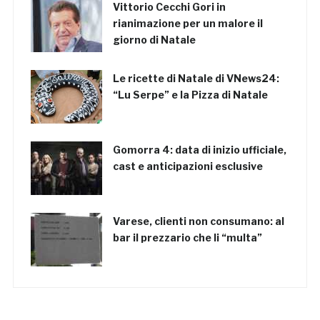
Vittorio Cecchi Gori in
rianimazione per un malore il
giorno di Natale
Le ricette di Natale di VNews24:
“Lu Serpe” e la Pizza di Natale
Gomorra 4: data di inizio ufficiale,
cast e anticipazioni esclusive
Varese, clienti non consumano: al
bar il prezzario che li “multa”