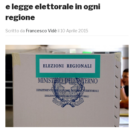
e legge elettorale in ogni
regione
Scritto da
Francesco Vidè
il
10 Aprile 2015