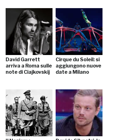
David Garrett
Cirque du Soleil: si
arriva a Roma sulle
aggiungono nuove
note di Ciajkovskij
date a Milano