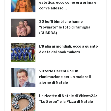
estetica: ecco come era prima e
com’è adesso…
30 buffi bimbi che hanno
“rovinato” le foto di famiglia
(GUARDA)
L’Italia ai mondiali, ecco a quanto
è data dai bookmakers
Vittorio Cecchi Gori in
rianimazione per un malore il
giorno di Natale
Le ricette di Natale di VNews24:
“Lu Serpe” e la Pizza di Natale