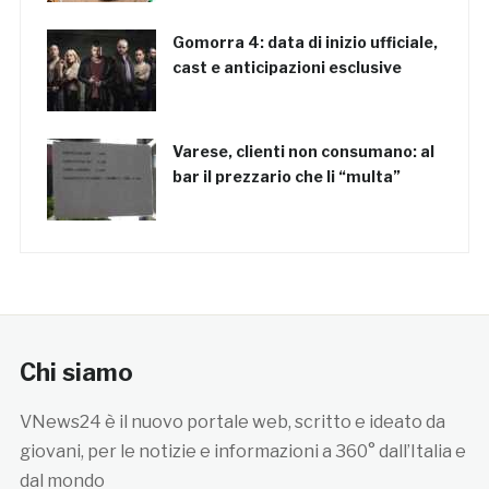
Gomorra 4: data di inizio ufficiale,
cast e anticipazioni esclusive
Varese, clienti non consumano: al
bar il prezzario che li “multa”
Chi siamo
VNews24 è il nuovo portale web, scritto e ideato da
giovani, per le notizie e informazioni a 360° dall’Italia e
dal mondo