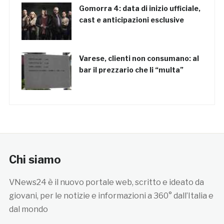
Gomorra 4: data di inizio ufficiale,
cast e anticipazioni esclusive
Varese, clienti non consumano: al
bar il prezzario che li “multa”
Chi siamo
VNews24 è il nuovo portale web, scritto e ideato da
giovani, per le notizie e informazioni a 360° dall’Italia e
dal mondo