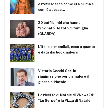
estetica: ecco come era prima e
com’è adesso…
30 buffi bimbi che hanno
“rovinato” le foto di famiglia
(GUARDA)
L’Italia ai mondiali, ecco a quanto
è data dai bookmakers
Vittorio Cecchi Gori in
rianimazione per un malore il
giorno di Natale
Le ricette di Natale di VNews24:
“Lu Serpe” e la Pizza di Natale