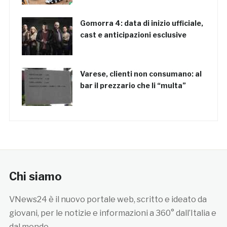
Gomorra 4: data di inizio ufficiale,
cast e anticipazioni esclusive
Varese, clienti non consumano: al
bar il prezzario che li “multa”
Chi siamo
VNews24 è il nuovo portale web, scritto e ideato da
giovani, per le notizie e informazioni a 360° dall’Italia e
dal mondo