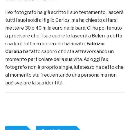
L’ex fotografo ha già scritto il suo testamento, lascerà
tutti i suoi soldi al figlio Carlos, ma ha chiesto di farsi
mettere 30 o 40 mila euro nella bara. Ci ha poi tenuto
a precisare che il suo cuore lo lascerà a Belen, a detta
sua lei è l’ultima donna che ha amato.
Fabrizio
Corona
ha fatto sapere che sta attraversando un
momento particolare della sua vita. Ad oggi l’ex
fotografo non è proprio single, lui stesso ha detto che
al momento sta frequentando una persona ma non
può svelare la sua identità.