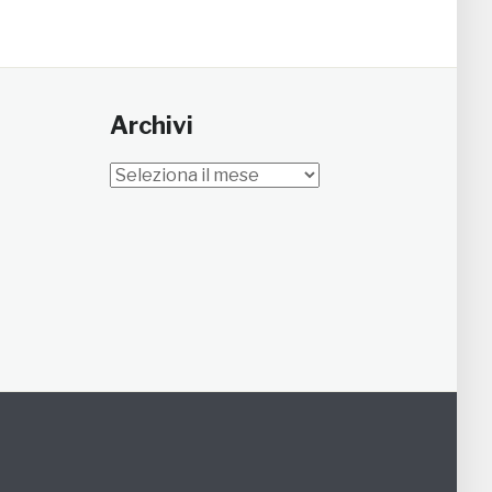
Archivi
Archivi