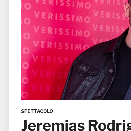
SPETTACOLO
Jeremias Rodrig