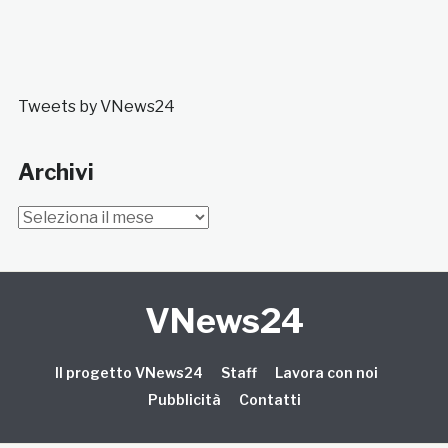
Tweets by VNews24
Archivi
Archivi
VNews24
Il progetto VNews24
Staff
Lavora con noi
Pubblicità
Contatti