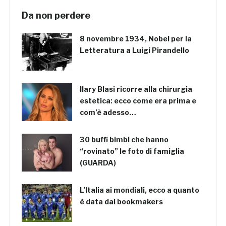
Da non perdere
8 novembre 1934, Nobel per la
Letteratura a Luigi Pirandello
Ilary Blasi ricorre alla chirurgia
estetica: ecco come era prima e
com’è adesso…
30 buffi bimbi che hanno
“rovinato” le foto di famiglia
(GUARDA)
L’Italia ai mondiali, ecco a quanto
è data dai bookmakers