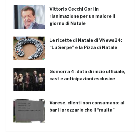
Vittorio Cecchi Gori in
rianimazione per un malore il
giorno di Natale
Le ricette di Natale di VNews24:
“Lu Serpe” e la Pizza di Natale
Gomorra 4: data di inizio ufficiale,
cast e anticipazioni esclusive
Varese, clienti non consumano: al
bar il prezzario che li “multa”