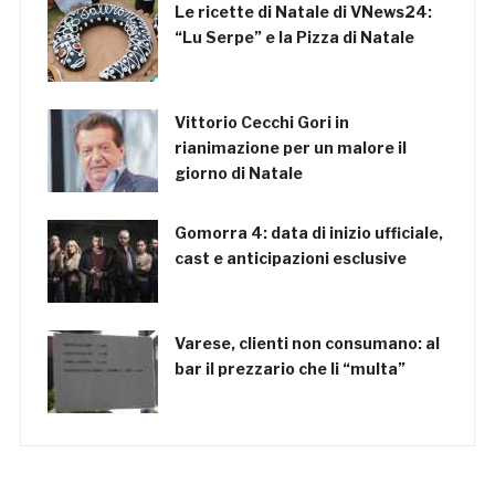
Le ricette di Natale di VNews24:
“Lu Serpe” e la Pizza di Natale
Vittorio Cecchi Gori in
rianimazione per un malore il
giorno di Natale
Gomorra 4: data di inizio ufficiale,
cast e anticipazioni esclusive
Varese, clienti non consumano: al
bar il prezzario che li “multa”