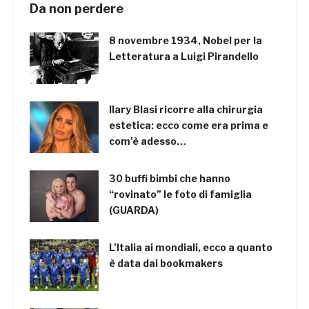
Da non perdere
8 novembre 1934, Nobel per la
Letteratura a Luigi Pirandello
Ilary Blasi ricorre alla chirurgia
estetica: ecco come era prima e
com’è adesso…
30 buffi bimbi che hanno
“rovinato” le foto di famiglia
(GUARDA)
L’Italia ai mondiali, ecco a quanto
è data dai bookmakers