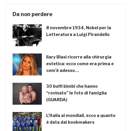
Da non perdere
8 novembre 1934, Nobel per la
Letteratura a Luigi Pirandello
Ilary Blasi ricorre alla chirurgia
estetica: ecco come era prima e
com’è adesso…
30 buffi bimbi che hanno
“rovinato” le foto di famiglia
(GUARDA)
L’Italia ai mondiali, ecco a quanto
è data dai bookmakers