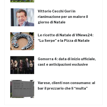
Vittorio Cecchi Gori in
rianimazione per un malore il
giorno di Natale
Le ricette di Natale di VNews24:
“Lu Serpe” e la Pizza di Natale
Gomorra 4: data di inizio ufficiale,
cast e anticipazioni esclusive
Varese, clienti non consumano: al
bar il prezzario che li “multa”