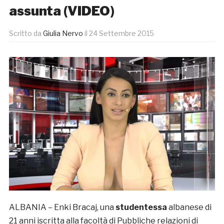
assunta (VIDEO)
Scritto da
Giulia Nervo
il
24 Settembre 2015
ALBANIA – Enki Bracaj, una
studentessa
albanese di
21 anni iscritta alla facoltà di Pubbliche relazioni di