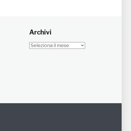
Archivi
Archivi