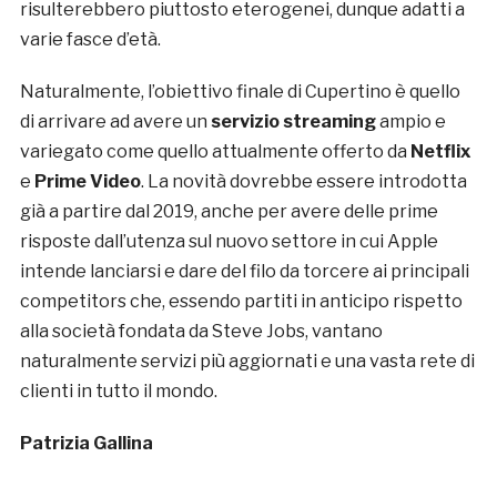
risulterebbero piuttosto eterogenei, dunque adatti a
varie fasce d’età.
Naturalmente, l’obiettivo finale di Cupertino è quello
di arrivare ad avere un
servizio streaming
ampio e
variegato come quello attualmente offerto da
Netflix
e
Prime Video
. La novità dovrebbe essere introdotta
già a partire dal 2019, anche per avere delle prime
risposte dall’utenza sul nuovo settore in cui Apple
intende lanciarsi e dare del filo da torcere ai principali
competitors che, essendo partiti in anticipo rispetto
alla società fondata da Steve Jobs, vantano
naturalmente servizi più aggiornati e una vasta rete di
clienti in tutto il mondo.
Patrizia Gallina