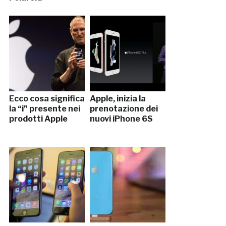
Ecco cosa significa
Apple, inizia la
la “i” presente nei
prenotazione dei
prodotti Apple
nuovi iPhone 6S