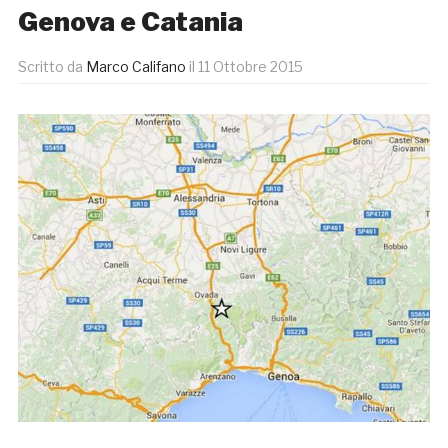
Genova e Catania
Scritto da
Marco Califano
il
11 Ottobre 2015