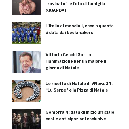
“rovinato” le foto di famiglia
(GUARDA)
L’Italia ai mondiali, ecco a quanto
è data dai bookmakers
Vittorio Cecchi Gori in
rianimazione per un malore il
giorno di Natale
Le ricette di Natale di VNews24:
“Lu Serpe” e la Pizza di Natale
Gomorra 4: data di inizio ufficiale,
cast e anticipazioni esclusive