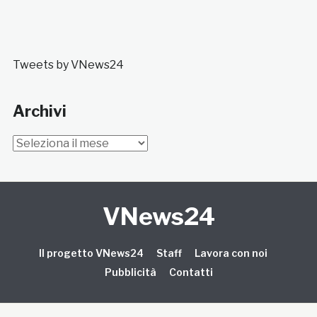
Tweets by VNews24
Archivi
Archivi
VNews24
Il progetto VNews24
Staff
Lavora con noi
Pubblicità
Contatti