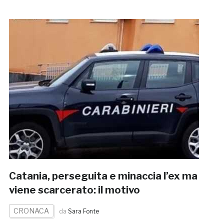
Catania, perseguita e minaccia l’ex ma
viene scarcerato: il motivo
CRONACA
da
Sara Fonte