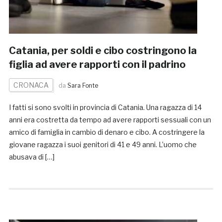
Catania, per soldi e cibo costringono la
figlia ad avere rapporti con il padrino
CRONACA
da
Sara Fonte
I fatti si sono svolti in provincia di Catania. Una ragazza di 14
anni era costretta da tempo ad avere rapporti sessuali con un
amico di famiglia in cambio di denaro e cibo. A costringere la
giovane ragazza i suoi genitori di 41 e 49 anni. L’uomo che
abusava di […]