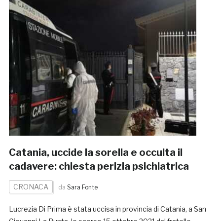
Catania, uccide la sorella e occulta il
cadavere: chiesta perizia psichiatrica
CRONACA
da
Sara Fonte
Lucrezia Di Prima è stata uccisa in provincia di Catania, a San