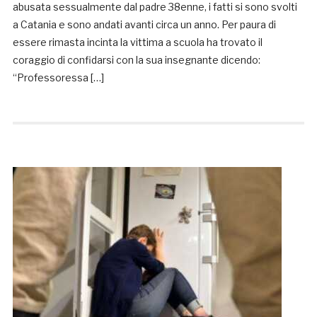
abusata sessualmente dal padre 38enne, i fatti si sono svolti
a Catania e sono andati avanti circa un anno. Per paura di
essere rimasta incinta la vittima a scuola ha trovato il
coraggio di confidarsi con la sua insegnante dicendo:
“Professoressa […]