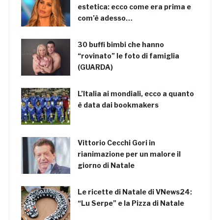
estetica: ecco come era prima e
com’è adesso…
30 buffi bimbi che hanno
“rovinato” le foto di famiglia
(GUARDA)
L’Italia ai mondiali, ecco a quanto
è data dai bookmakers
Vittorio Cecchi Gori in
rianimazione per un malore il
giorno di Natale
Le ricette di Natale di VNews24:
“Lu Serpe” e la Pizza di Natale