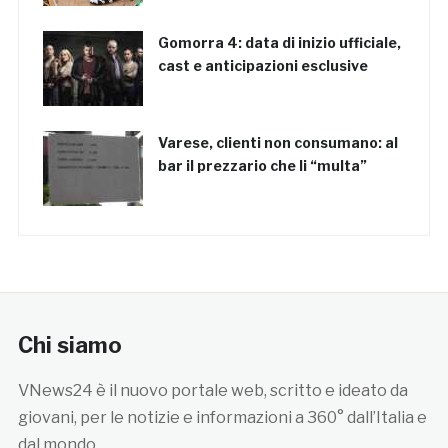
Gomorra 4: data di inizio ufficiale,
cast e anticipazioni esclusive
Varese, clienti non consumano: al
bar il prezzario che li “multa”
Chi siamo
VNews24 è il nuovo portale web, scritto e ideato da
giovani, per le notizie e informazioni a 360° dall’Italia e
dal mondo