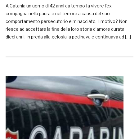
A Catania un uomo di 42 anni da tempo fa vivere l’ex
compagna nella paura e nel terrore a causa del suo
comportamento persecutorio e minacciato. Il motivo? Non
riesce ad accettare la fine della loro storia d’amore durata
dieci anni. In preda alla gelosia la pedinava e continuava ad […]