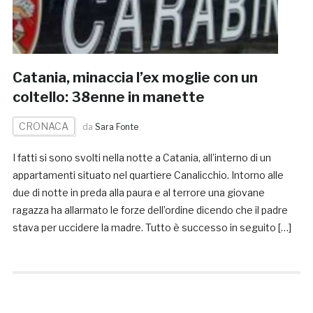
Catania, minaccia l’ex moglie con un
coltello: 38enne in manette
CRONACA
da
Sara Fonte
I fatti si sono svolti nella notte a Catania, all’interno di un
appartamenti situato nel quartiere Canalicchio. Intorno alle
due di notte in preda alla paura e al terrore una giovane
ragazza ha allarmato le forze dell’ordine dicendo che il padre
stava per uccidere la madre. Tutto è successo in seguito […]