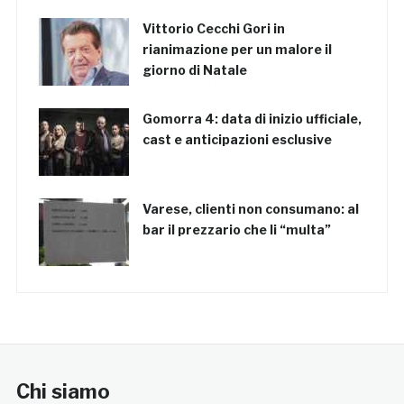
Vittorio Cecchi Gori in
rianimazione per un malore il
giorno di Natale
Gomorra 4: data di inizio ufficiale,
cast e anticipazioni esclusive
Varese, clienti non consumano: al
bar il prezzario che li “multa”
Chi siamo