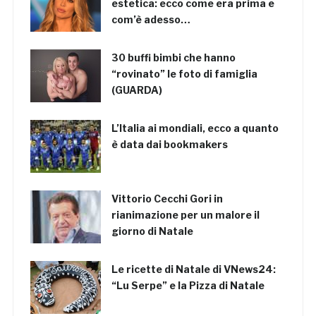
estetica: ecco come era prima e
com’è adesso…
30 buffi bimbi che hanno
“rovinato” le foto di famiglia
(GUARDA)
L’Italia ai mondiali, ecco a quanto
è data dai bookmakers
Vittorio Cecchi Gori in
rianimazione per un malore il
giorno di Natale
Le ricette di Natale di VNews24:
“Lu Serpe” e la Pizza di Natale