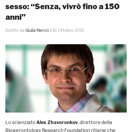
sesso: “Senza, vivrò fino a 150
anni”
Scritto da
Giulia Nervo
il
16 Ottobre 2015
Lo scienziato
Alex Zhavoronkov
, direttore della
Biogerontology Research Foundation ritiene che