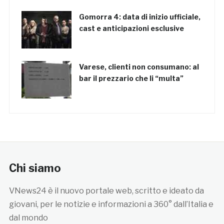
Gomorra 4: data di inizio ufficiale,
cast e anticipazioni esclusive
Varese, clienti non consumano: al
bar il prezzario che li “multa”
Chi siamo
VNews24 è il nuovo portale web, scritto e ideato da
giovani, per le notizie e informazioni a 360° dall’Italia e
dal mondo