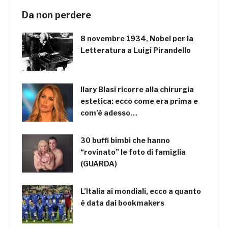
Da non perdere
8 novembre 1934, Nobel per la
Letteratura a Luigi Pirandello
Ilary Blasi ricorre alla chirurgia
estetica: ecco come era prima e
com’è adesso…
30 buffi bimbi che hanno
“rovinato” le foto di famiglia
(GUARDA)
L’Italia ai mondiali, ecco a quanto
è data dai bookmakers