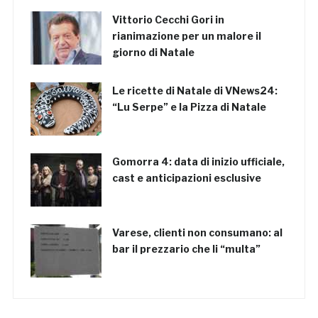
Vittorio Cecchi Gori in
rianimazione per un malore il
giorno di Natale
Le ricette di Natale di VNews24:
“Lu Serpe” e la Pizza di Natale
Gomorra 4: data di inizio ufficiale,
cast e anticipazioni esclusive
Varese, clienti non consumano: al
bar il prezzario che li “multa”