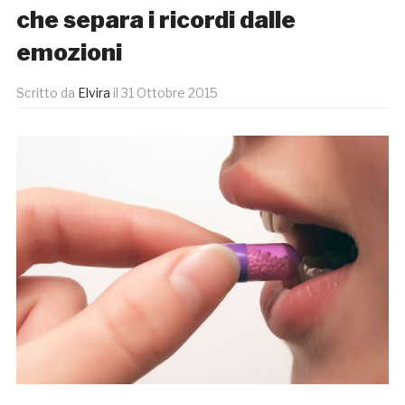
che separa i ricordi dalle
emozioni
Scritto da
Elvira
il
31 Ottobre 2015