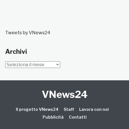
Tweets by VNews24
Archivi
Archivi
VNews24
Il progetto VNews24
Staff
Lavora con noi
Pubblicità
Contatti