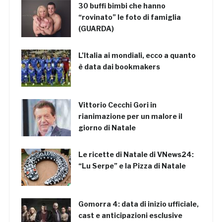
30 buffi bimbi che hanno
“rovinato” le foto di famiglia
(GUARDA)
L’Italia ai mondiali, ecco a quanto
è data dai bookmakers
Vittorio Cecchi Gori in
rianimazione per un malore il
giorno di Natale
Le ricette di Natale di VNews24:
“Lu Serpe” e la Pizza di Natale
Gomorra 4: data di inizio ufficiale,
cast e anticipazioni esclusive