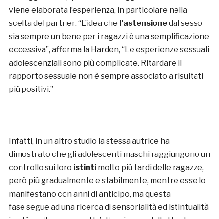
viene elaborata l’esperienza, in particolare nella
scelta del partner: “L’idea che
l’astensione
dal sesso
sia sempre un bene per i ragazzi è una semplificazione
eccessiva”, afferma la Harden, “Le esperienze sessuali
adolescenziali sono più complicate. Ritardare il
rapporto sessuale non è sempre associato a risultati
più positivi.”
Infatti, in un altro studio la stessa autrice ha
dimostrato che gli adolescenti maschi raggiungono un
controllo sui loro
istinti
molto più tardi delle ragazze,
però più gradualmente e stabilmente, mentre esse lo
manifestano con anni di anticipo, ma questa
fase segue ad una ricerca di sensorialità ed istintualità