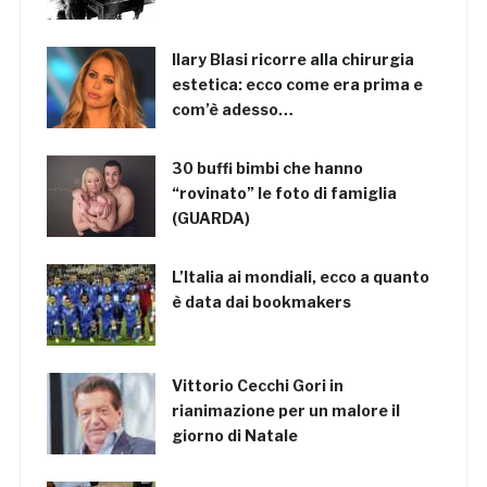
Ilary Blasi ricorre alla chirurgia
estetica: ecco come era prima e
com’è adesso…
30 buffi bimbi che hanno
“rovinato” le foto di famiglia
(GUARDA)
L’Italia ai mondiali, ecco a quanto
è data dai bookmakers
Vittorio Cecchi Gori in
rianimazione per un malore il
giorno di Natale