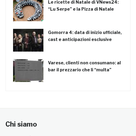
Le ricette di Natale di VNews24:
“Lu Serpe” e la Pizza di Natale
Gomorra 4: data di inizio ufficiale,
cast e anticipazioni esclusive
Varese, clienti non consumano: al
bar il prezzario che li “multa”
Chi siamo