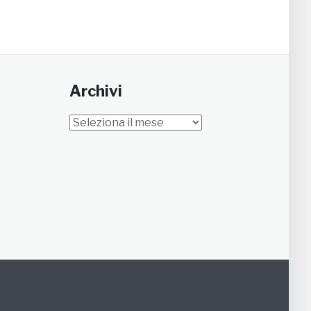
Archivi
Archivi