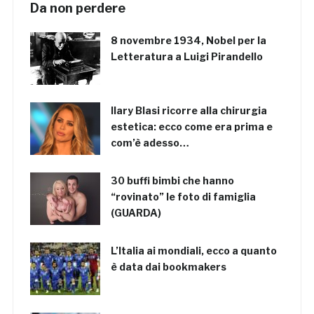
Da non perdere
8 novembre 1934, Nobel per la
Letteratura a Luigi Pirandello
Ilary Blasi ricorre alla chirurgia
estetica: ecco come era prima e
com’è adesso…
30 buffi bimbi che hanno
“rovinato” le foto di famiglia
(GUARDA)
L’Italia ai mondiali, ecco a quanto
è data dai bookmakers