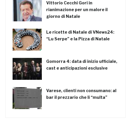
Vittorio Cecchi Gori in
rianimazione per un malore il
giorno di Natale
Le ricette di Natale di VNews24:
“Lu Serpe” e la Pizza di Natale
Gomorra 4: data di inizio ufficiale,
cast e anticipazioni esclusive
Varese, clienti non consumano: al
bar il prezzario che li “multa”