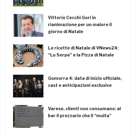
Vittorio Cecchi Gori in
rianimazione per un malore il
giorno di Natale
Le ricette di Natale di VNews24:
“Lu Serpe” e la Pizza di Natale
Gomorra 4: data di inizio ufficiale,
cast e anticipazioni esclusive
Varese, clienti non consumano: al
bar il prezzario che li “multa”