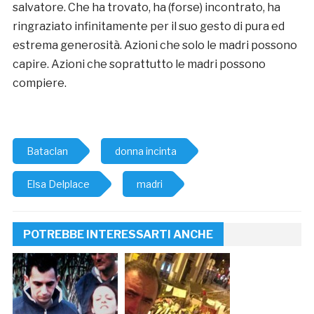
salvatore. Che ha trovato, ha (forse) incontrato, ha
ringraziato infinitamente per il suo gesto di pura ed
estrema generosità. Azioni che solo le madri possono
capire. Azioni che soprattutto le madri possono
compiere.
Bataclan
donna incinta
Elsa Delplace
madri
POTREBBE INTERESSARTI ANCHE