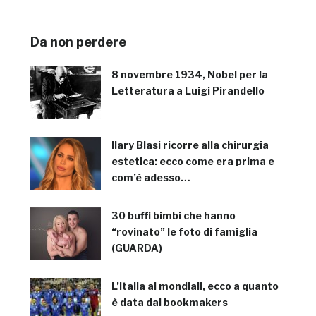
Da non perdere
8 novembre 1934, Nobel per la
Letteratura a Luigi Pirandello
Ilary Blasi ricorre alla chirurgia
estetica: ecco come era prima e
com’è adesso…
30 buffi bimbi che hanno
“rovinato” le foto di famiglia
(GUARDA)
L’Italia ai mondiali, ecco a quanto
è data dai bookmakers