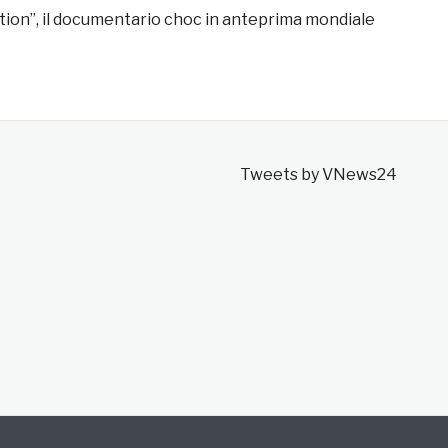
tion”, il documentario choc in anteprima mondiale
Tweets by VNews24