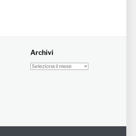
Archivi
Archivi