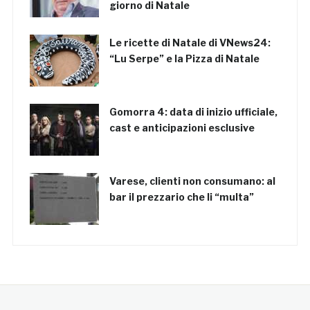
giorno di Natale
Le ricette di Natale di VNews24:
“Lu Serpe” e la Pizza di Natale
Gomorra 4: data di inizio ufficiale,
cast e anticipazioni esclusive
Varese, clienti non consumano: al
bar il prezzario che li “multa”