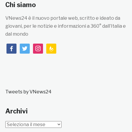
Chi siamo
VNews24 è il nuovo portale web, scritto e ideato da
giovani, per le notizie e informazioni a 360° dall’Italia e
dal mondo
facebook
twitter
instagram
feedburner
Tweets by VNews24
Archivi
Archivi