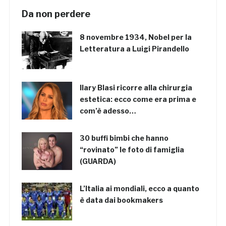
Da non perdere
8 novembre 1934, Nobel per la
Letteratura a Luigi Pirandello
Ilary Blasi ricorre alla chirurgia
estetica: ecco come era prima e
com’è adesso…
30 buffi bimbi che hanno
“rovinato” le foto di famiglia
(GUARDA)
L’Italia ai mondiali, ecco a quanto
è data dai bookmakers