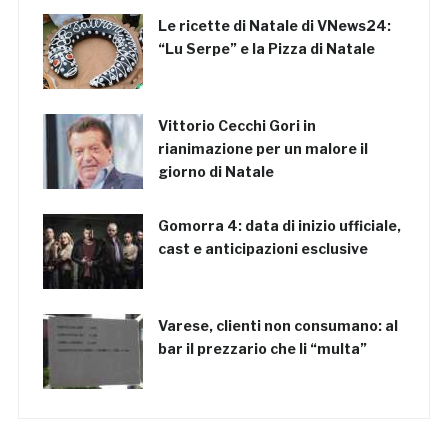
Le ricette di Natale di VNews24:
“Lu Serpe” e la Pizza di Natale
Vittorio Cecchi Gori in
rianimazione per un malore il
giorno di Natale
Gomorra 4: data di inizio ufficiale,
cast e anticipazioni esclusive
Varese, clienti non consumano: al
bar il prezzario che li “multa”