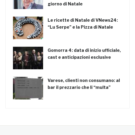
giorno di Natale
Le ricette di Natale di VNews24:
“Lu Serpe” e la Pizza di Natale
Gomorra 4: data di inizio ufficiale,
cast e anticipazioni esclusive
Varese, clienti non consumano: al
bar il prezzario che li “multa”