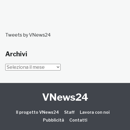
Tweets by VNews24
Archivi
Archivi
VNews24
Il progetto VNews24
Staff
Lavora con noi
Pubblicità
Contatti