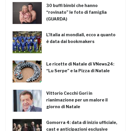
30 buffi bimbi che hanno
“rovinato” le foto di famiglia
(GUARDA)
L’Italia ai mondiali, ecco a quanto
è data dai bookmakers
Le ricette di Natale di VNews24:
“Lu Serpe” e la Pizza di Natale
Vittorio Cecchi Gori in
rianimazione per un malore il
giorno di Natale
Gomorra 4: data di inizio ufficiale,
cast e anticipazioni esclusive