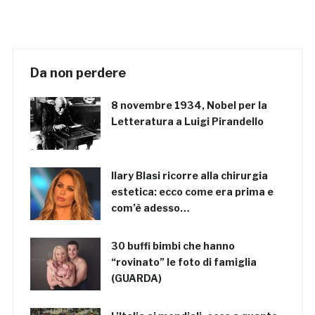
Da non perdere
8 novembre 1934, Nobel per la
Letteratura a Luigi Pirandello
Ilary Blasi ricorre alla chirurgia
estetica: ecco come era prima e
com’è adesso…
30 buffi bimbi che hanno
“rovinato” le foto di famiglia
(GUARDA)