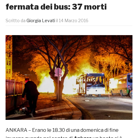
fermata dei bus: 37 morti
Scritto da
Giorgia Levati
il
14 Marzo 2016
ANKARA – Erano le 18.30 di una domenica di fine