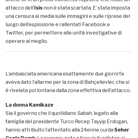
attacco dell’
Isis
non è stata scartata. E’ stata imposta
una censura ai media sulle immagini e sulle riprese del
luogo dell’esplosione e rallentati Facebook e
Twitter, per permettere alle unità investigative di
operare al meglio.
L’ambasciata americana esattamente due giorni fa
aveva dato l’allarme per la zona di Bahçelievler, che si
è rivelata poi lontana dalla zona effettiva dell’attacco.
La donna Kamikaze
Sia il governo che il quotidiano
Sabah
, legato alla
famiglia del presidente Turco Recep Tayyip Erdogan,
hanno attribuito l’attentato alla 24enne curda
Seher