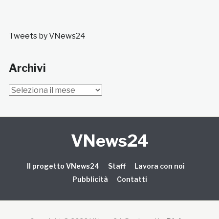
Tweets by VNews24
Archivi
Archivi
VNews24
Il progetto VNews24
Staff
Lavora con noi
Pubblicità
Contatti