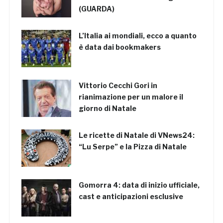
(GUARDA)
L’Italia ai mondiali, ecco a quanto
è data dai bookmakers
Vittorio Cecchi Gori in
rianimazione per un malore il
giorno di Natale
Le ricette di Natale di VNews24:
“Lu Serpe” e la Pizza di Natale
Gomorra 4: data di inizio ufficiale,
cast e anticipazioni esclusive