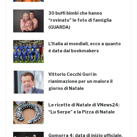
30 buffi bimbi che hanno
“rovinato” le foto di famiglia
(GUARDA)
L’Italia ai mondiali, ecco a quanto
è data dai bookmakers
Vittorio Cecchi Gori in
rianimazione per un malore il
giorno di Natale
Le ricette di Natale di VNews24:
“Lu Serpe” e la Pizza di Natale
Gomorra 4: data di inizio ufficiale,