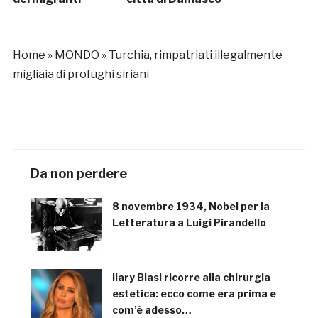
Home
»
MONDO
»
Turchia, rimpatriati illegalmente
migliaia di profughi siriani
Da non perdere
8 novembre 1934, Nobel per la
Letteratura a Luigi Pirandello
Ilary Blasi ricorre alla chirurgia
estetica: ecco come era prima e
com’è adesso…