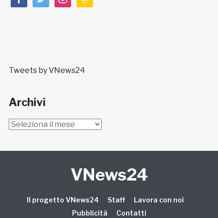
Tweets by VNews24
Archivi
Archivi
VNews24
Il progetto VNews24
Staff
Lavora con noi
Pubblicità
Contatti