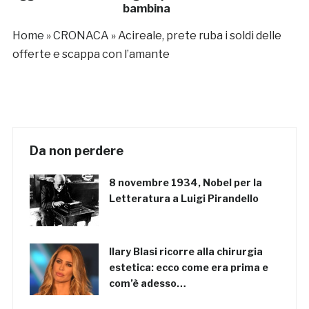
bambina
Home
»
CRONACA
»
Acireale, prete ruba i soldi delle
offerte e scappa con l’amante
Da non perdere
8 novembre 1934, Nobel per la
Letteratura a Luigi Pirandello
Ilary Blasi ricorre alla chirurgia
estetica: ecco come era prima e
com’è adesso…