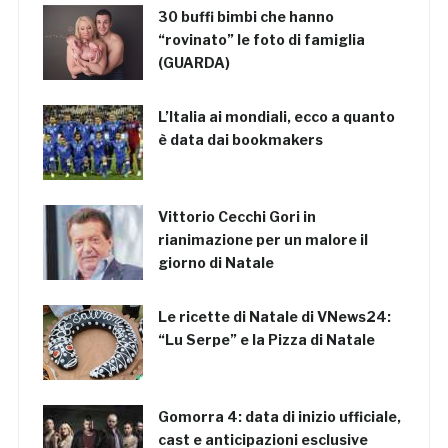
30 buffi bimbi che hanno
“rovinato” le foto di famiglia
(GUARDA)
L’Italia ai mondiali, ecco a quanto
è data dai bookmakers
Vittorio Cecchi Gori in
rianimazione per un malore il
giorno di Natale
Le ricette di Natale di VNews24:
“Lu Serpe” e la Pizza di Natale
Gomorra 4: data di inizio ufficiale,
cast e anticipazioni esclusive