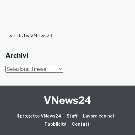
Tweets by VNews24
Archivi
Archivi
VNews24
Il progetto VNews24
Staff
Lavora con noi
Pubblicità
Contatti