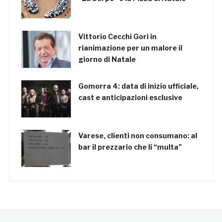
Vittorio Cecchi Gori in
rianimazione per un malore il
giorno di Natale
Gomorra 4: data di inizio ufficiale,
cast e anticipazioni esclusive
Varese, clienti non consumano: al
bar il prezzario che li “multa”