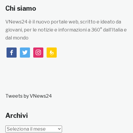
Chi siamo
VNews24 è il nuovo portale web, scritto e ideato da
giovani, per le notizie e informazioni a 360° dall’Italia e
dal mondo
facebook
twitter
instagram
feedburner
Tweets by VNews24
Archivi
Archivi